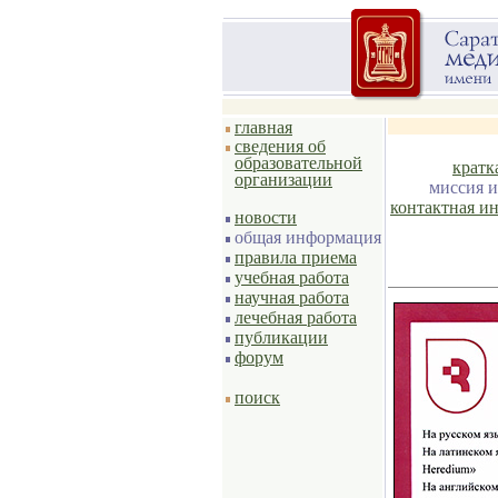
главная
сведения об
образовательной
кратк
организации
миссия и
контактная и
новости
общая информация
правила приема
учебная работа
научная работа
лечебная работа
публикации
форум
поиск