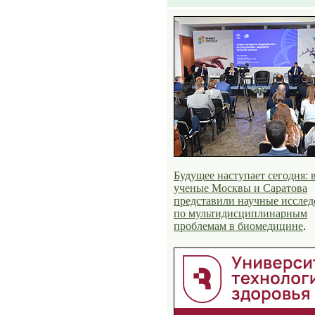
Будущее наступает сегодня:
ученые Москвы и Саратова
представили научные исслед
по мультидисциплинарным
проблемам в биомедицине
.