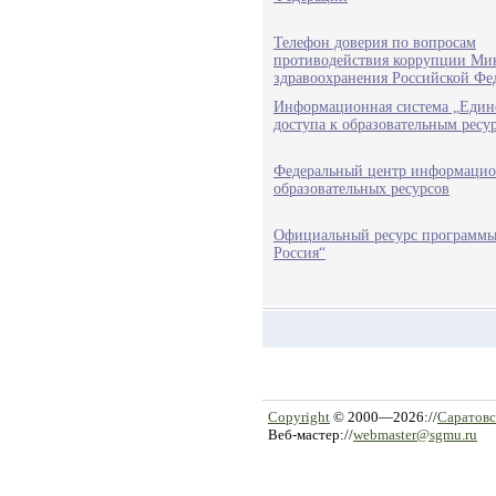
Телефон доверия по вопросам
противодействия коррупции Ми
здравоохранения Российской Фе
Информационная система „Един
доступа к образовательным ресу
Федеральный центр информацио
образовательных ресурсов
Официальный ресурс программы
Россия“
Copyright
© 2000—2026://
Саратовс
Веб-мастер://
webmaster@sgmu.ru