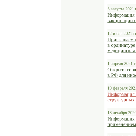
3 августа 2021 
Информация о
вакцинации 
12 июля 2021 г
Приглашаем в
в ординатуре
медицинская
1 апреля 2021 
Открыта горя
в РФ для ин
19 февраля 202
Информация 
структурных
18 декабря 202
Информация 
применением