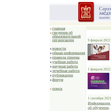
главная
сведения об
образовательной
организации
9 февраля 2022
новости
общая информация
правила приема
учебная работа
научная работа
1 февраля 2022
лечебная работа
публикации
форум
поиск
1 сентября 2021
Информация о
об обучении
.